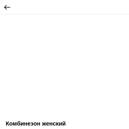
Комбинезон женский