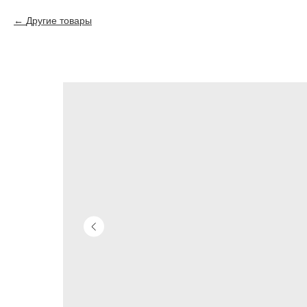
Другие товары