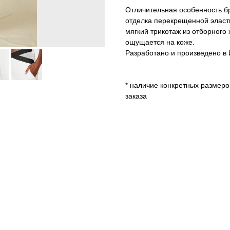
Отличительная особенность бр
отделка перекрещенной эласт
мягкий трикотаж из отборного
ощущается на коже.
Разработано и произведено в 
* наличие конкретных размер
заказа