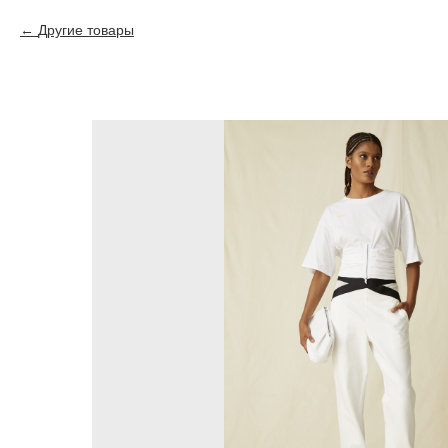
Другие товары